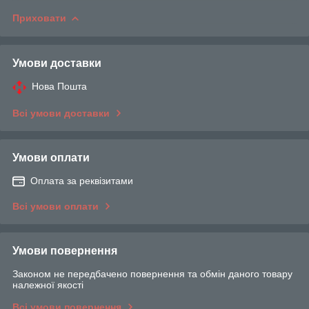
Приховати
Умови доставки
Нова Пошта
Всі умови доставки
Умови оплати
Оплата за реквізитами
Всі умови оплати
Умови повернення
Законом не передбачено повернення та обмін даного товару
належної якості
Всі умови повернення