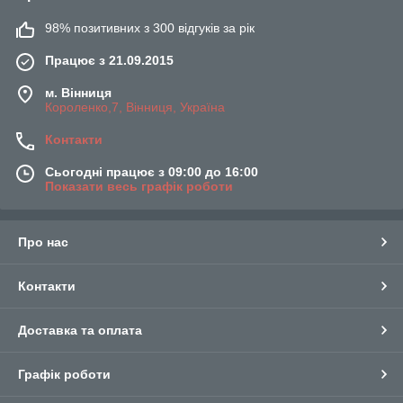
98% позитивних з 300 відгуків за рік
Працює з 21.09.2015
м. Вінниця
Короленко,7, Вінниця, Україна
Контакти
Сьогодні працює з 09:00 до 16:00
Показати весь графік роботи
Про нас
Контакти
Доставка та оплата
Графік роботи