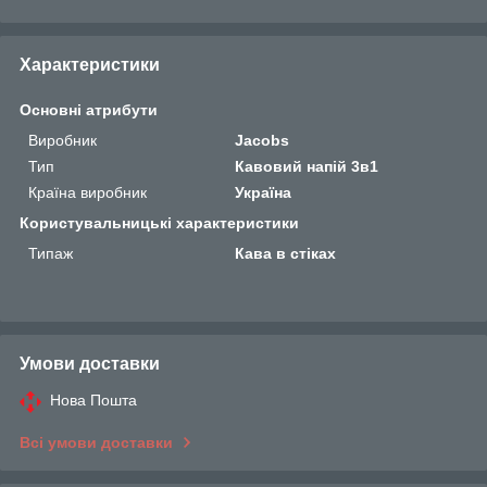
Характеристики
Основні атрибути
Виробник
Jacobs
Тип
Кавовий напій 3в1
Країна виробник
Україна
Користувальницькі характеристики
Типаж
Кава в стіках
Умови доставки
Нова Пошта
Всі умови доставки