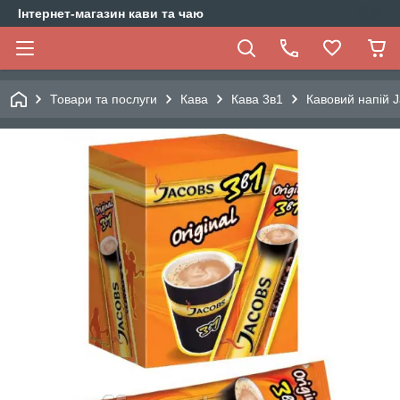
Інтернет-магазин кави та чаю
Товари та послуги
Кава
Кава 3в1
Кавовий напій Ja