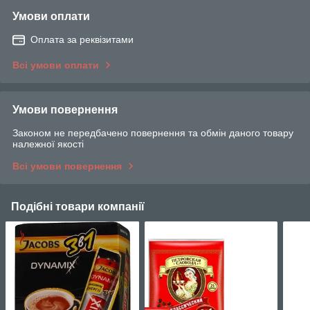
Умови оплати
Оплата за реквізитами
Всі умови оплати
Умови повернення
Законом не передбачено повернення та обмін даного товару
належної якості
Всі умови повернення
Подібні товари компанії