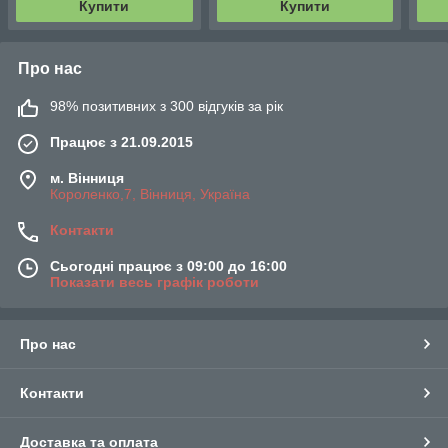
Купити
Купити
Про нас
98% позитивних з 300 відгуків за рік
Працює з 21.09.2015
м. Вінниця
Короленко,7, Вінниця, Україна
Контакти
Сьогодні працює з 09:00 до 16:00
Показати весь графік роботи
Про нас
Контакти
Доставка та оплата