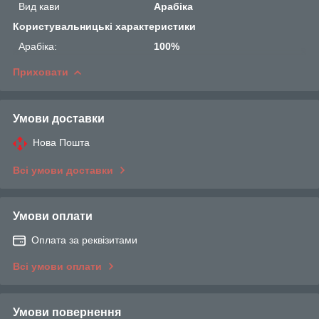
Вид кави
Арабіка
Користувальницькі характеристики
Арабіка:
100%
Приховати
Умови доставки
Нова Пошта
Всі умови доставки
Умови оплати
Оплата за реквізитами
Всі умови оплати
Умови повернення