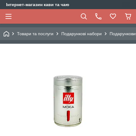
Інтернет-магазин кави та чаю
Товари та послуги
Подарункові набори
Подарункови