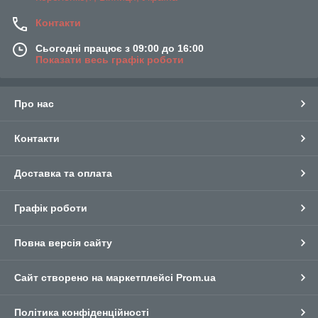
Контакти
Сьогодні працює з 09:00 до 16:00
Показати весь графік роботи
Про нас
Контакти
Доставка та оплата
Графік роботи
Повна версія сайту
Сайт створено на маркетплейсі
Prom.ua
Політика конфіденційності