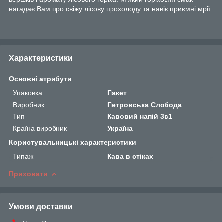
нагадає Вам про свіжу лісову прохолоду та навіє приємні мрії.
Характеристики
Основні атрибути
Упаковка
Пакет
Виробник
Петровська Слобода
Тип
Кавовий напій 3в1
Країна виробник
Україна
Користувальницькі характеристики
Типаж
Кава в стіках
Приховати
Умови доставки