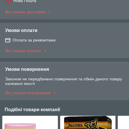
Нова Пошта
Всі умови доставки
Умови оплати
Оплата за реквізитами
Всі умови оплати
Умови повернення
Законом не передбачено повернення та обмін даного товару
належної якості
Всі умови повернення
Подібні товари компанії