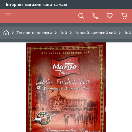
Інтернет-магазин кави та чаю
Товари та послуги
Чай
Чорний листовий чай
Чай