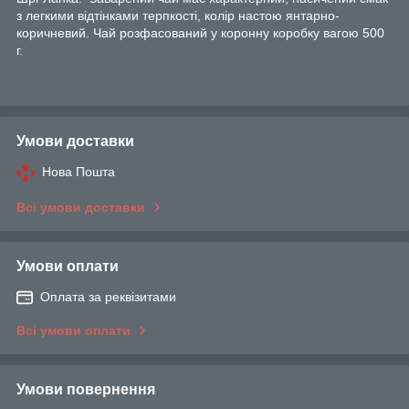
з легкими відтінками терпкості, колір настою янтарно-
коричневий. Чай розфасований у коронну коробку вагою 500
г.
Умови доставки
Нова Пошта
Всі умови доставки
Умови оплати
Оплата за реквізитами
Всі умови оплати
Умови повернення