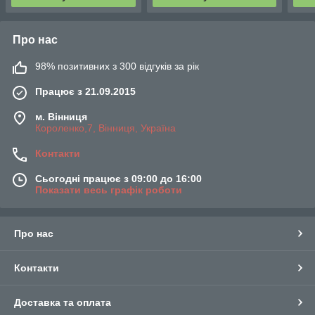
Про нас
98% позитивних з 300 відгуків за рік
Працює з 21.09.2015
м. Вінниця
Короленко,7, Вінниця, Україна
Контакти
Сьогодні працює з 09:00 до 16:00
Показати весь графік роботи
Про нас
Контакти
Доставка та оплата