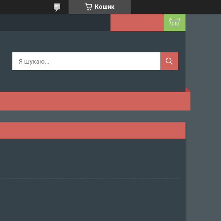
Кошик