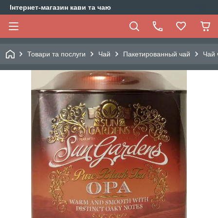
Інтернет-магазин кави та чаю
Товари та послуги
Чай
Пакетированный чай
Чай 