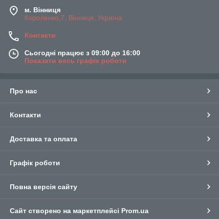
м. Вінниця
Короленко,7, Вінниця, Україна
Контакти
Сьогодні працює з 09:00 до 16:00
Показати весь графік роботи
Про нас
Контакти
Доставка та оплата
Графік роботи
Повна версія сайту
Сайт створено на маркетплейсі
Prom.ua