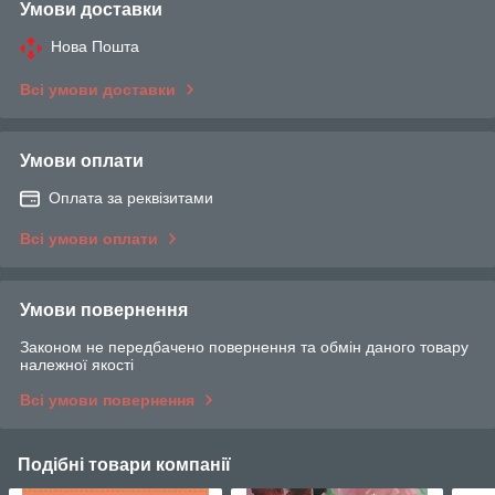
Умови доставки
Нова Пошта
Всі умови доставки
Умови оплати
Оплата за реквізитами
Всі умови оплати
Умови повернення
Законом не передбачено повернення та обмін даного товару
належної якості
Всі умови повернення
Подібні товари компанії