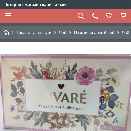
Інтернет-магазин кави та чаю
Товари та послуги
Чай
Пакетированный чай
Чай