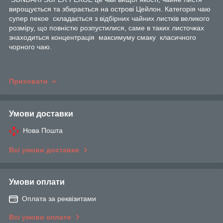
вирощується та збирається на острові Цейлон. Категорія чаю
супер пекое складається з відбірних чайних листків великого
розміру, що повністю розпустилися, саме в таких листочках
знаходиться концентрація максимуму смаку класичного
чорного чаю.
Приховати
Умови доставки
Нова Пошта
Всі умови доставки
Умови оплати
Оплата за реквізитами
Всі умови оплати