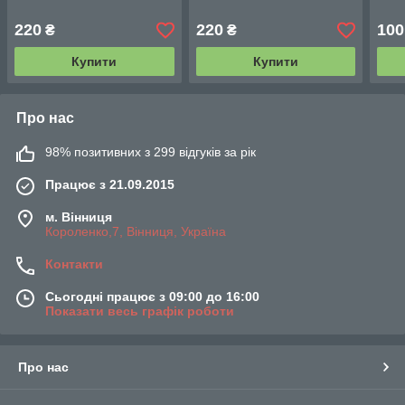
220
220
100
₴
₴
Купити
Купити
Про нас
98% позитивних з 299 відгуків за рік
Працює з 21.09.2015
м. Вінниця
Короленко,7, Вінниця, Україна
Контакти
Сьогодні працює з 09:00 до 16:00
Показати весь графік роботи
Про нас