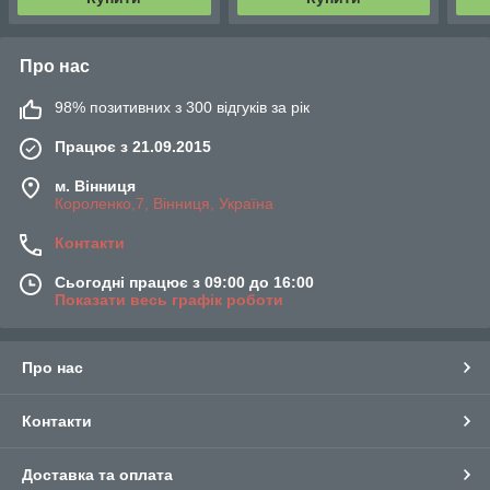
Про нас
98% позитивних з 300 відгуків за рік
Працює з 21.09.2015
м. Вінниця
Короленко,7, Вінниця, Україна
Контакти
Сьогодні працює з 09:00 до 16:00
Показати весь графік роботи
Про нас
Контакти
Доставка та оплата