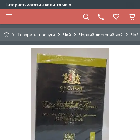
Інтернет-магазин кави та чаю
Товари та послуги
Чай
Чорний листовий чай
Чай