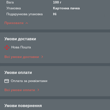
Вага
100 г
Упаковка
Картонна пачка
Подарункова упаковка
Ні
Приховати
Умови доставки
Нова Пошта
Всі умови доставки
Умови оплати
Оплата за реквізитами
Всі умови оплати
Умови повернення