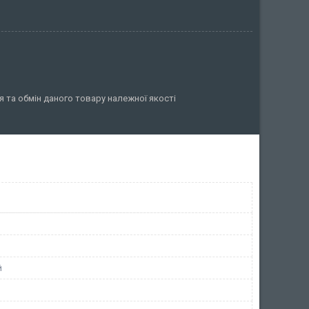
 та обмін даного товару належної якості
й