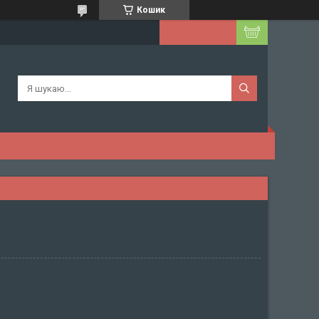
Кошик