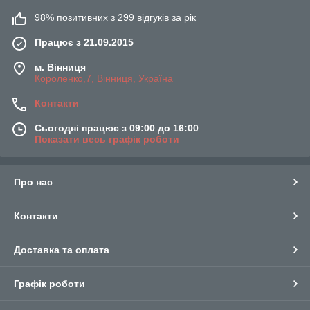
98% позитивних з 299 відгуків за рік
Працює з 21.09.2015
м. Вінниця
Короленко,7, Вінниця, Україна
Контакти
Сьогодні працює з 09:00 до 16:00
Показати весь графік роботи
Про нас
Контакти
Доставка та оплата
Графік роботи