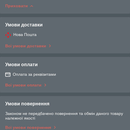
Приховати
Умови доставки
Нова Пошта
Всі умови доставки
Умови оплати
Оплата за реквізитами
Всі умови оплати
Умови повернення
Законом не передбачено повернення та обмін даного товару
належної якості
Всі умови повернення