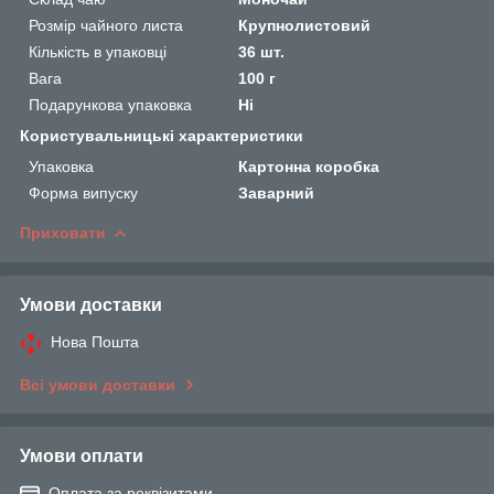
Розмір чайного листа
Крупнолистовий
Кількість в упаковці
36 шт.
Вага
100 г
Подарункова упаковка
Ні
Користувальницькі характеристики
Упаковка
Картонна коробка
Форма випуску
Заварний
Приховати
Умови доставки
Нова Пошта
Всі умови доставки
Умови оплати
Оплата за реквізитами