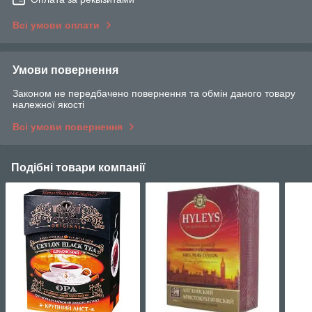
Всі умови оплати
Умови повернення
Законом не передбачено повернення та обмін даного товару
належної якості
Всі умови повернення
Подібні товари компанії