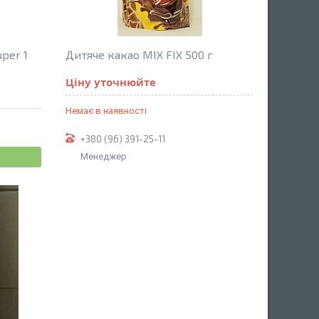
per 1
Дитяче какао MIX FIX 500 г
Ціну уточнюйте
Немає в наявності
+380 (96) 391-25-11
Менеджер